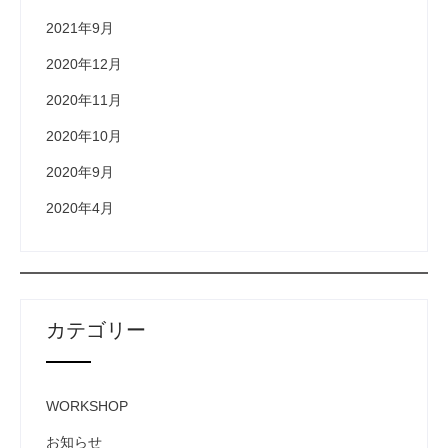
2021年9月
2020年12月
2020年11月
2020年10月
2020年9月
2020年4月
カテゴリー
WORKSHOP
お知らせ