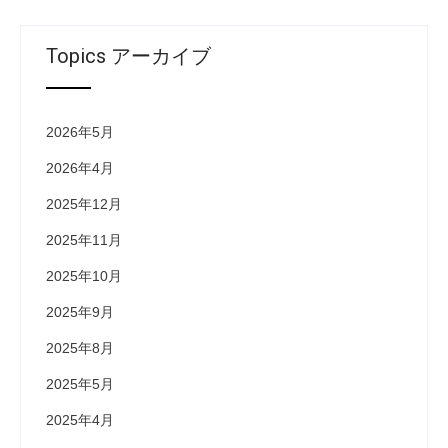
Topics アーカイブ
2026年5月
2026年4月
2025年12月
2025年11月
2025年10月
2025年9月
2025年8月
2025年5月
2025年4月