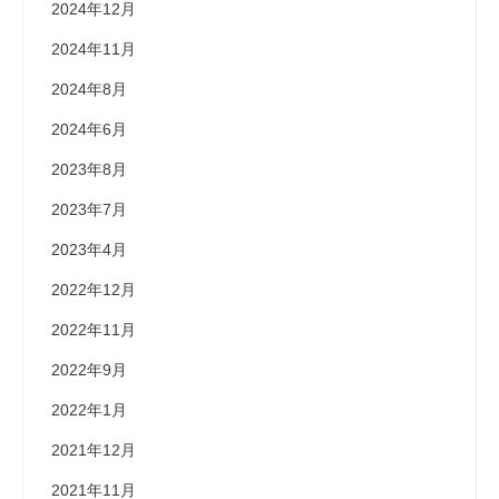
2024年12月
2024年11月
2024年8月
2024年6月
2023年8月
2023年7月
2023年4月
2022年12月
2022年11月
2022年9月
2022年1月
2021年12月
2021年11月