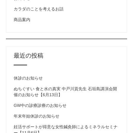
カラダのことを考えるお話
商品案内
最近の投稿
休診のお知らせ
ぬちぐすい 食と水の真実 中戸川貢先生 石垣島講演会開
催のお知らせ【6月13日】
GW中の診療診療のお知らせ
年末年始休診のお知らせ
妊活サポートが得意な女性鍼灸師によるミネラルセミナ
ー【11月6日】