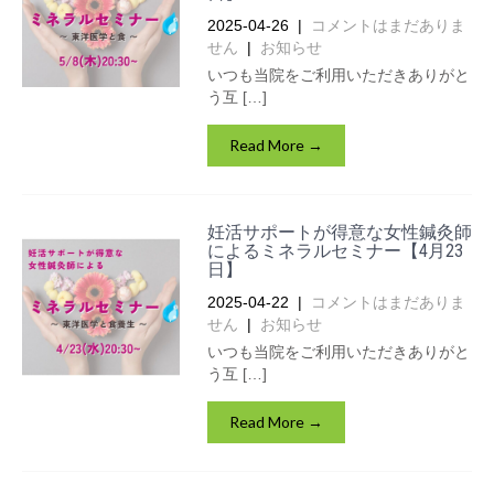
2025-04-26
|
コメントはまだありま
せん
|
お知らせ
いつも当院をご利用いただきありがと
う互 […]
Read More →
妊活サポートが得意な女性鍼灸師
によるミネラルセミナー【4月23
日】
2025-04-22
|
コメントはまだありま
せん
|
お知らせ
いつも当院をご利用いただきありがと
う互 […]
Read More →